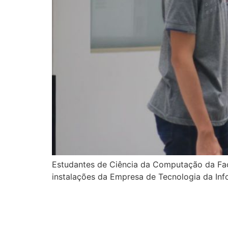
Estudantes de Ciência da Computação da Facu
instalações da Empresa de Tecnologia da Info