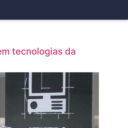
em tecnologias da