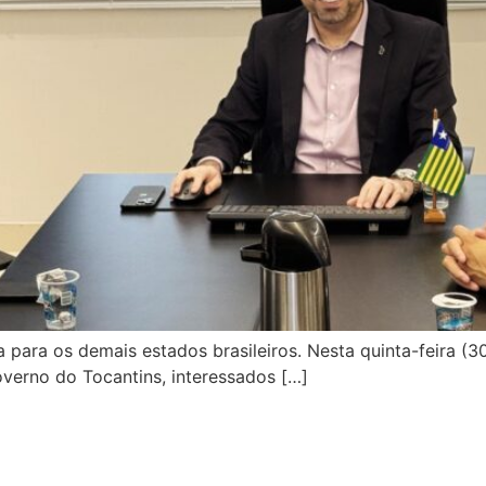
 para os demais estados brasileiros. Nesta quinta-feira (
overno do Tocantins, interessados […]