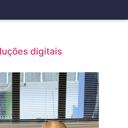
luções digitais