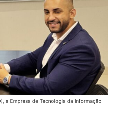
30), a Empresa de Tecnologia da Informação