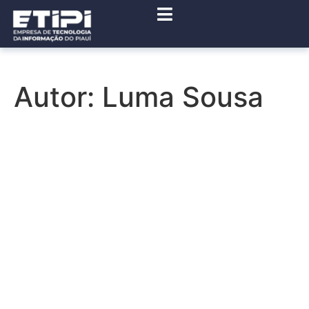
Autor:
Luma Sousa