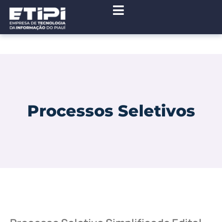
Processos Seletivos