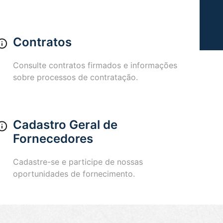
Contratos
Consulte contratos firmados e informações
sobre processos de contratação.
Cadastro Geral de
Fornecedores
Cadastre-se e participe de nossas
oportunidades de fornecimento.