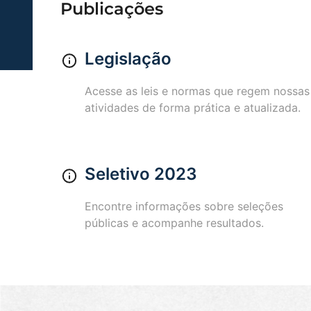
Publicações
Legislação
Acesse as leis e normas que regem nossas
atividades de forma prática e atualizada.
Seletivo 2023
Encontre informações sobre seleções
públicas e acompanhe resultados.