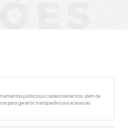
ÇÕES
 chamamentos públicos e credenciamentos, além de
nte para garantir transparência e acesso às