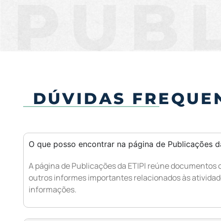
PUB
DÚVIDAS FREQUE
O que posso encontrar na página de Publicações d
A página de Publicações da ETIPI reúne documentos of
outros informes importantes relacionados às atividad
informações.