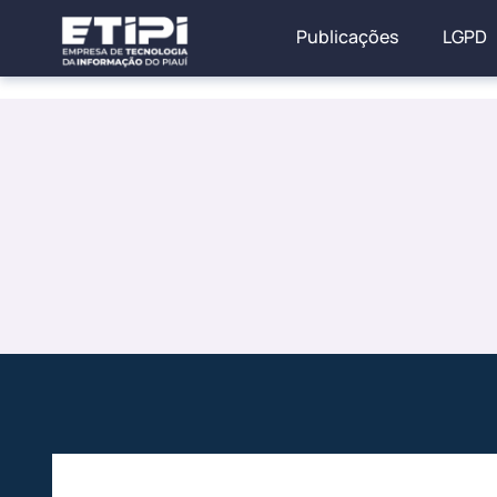
Publicações
LGPD