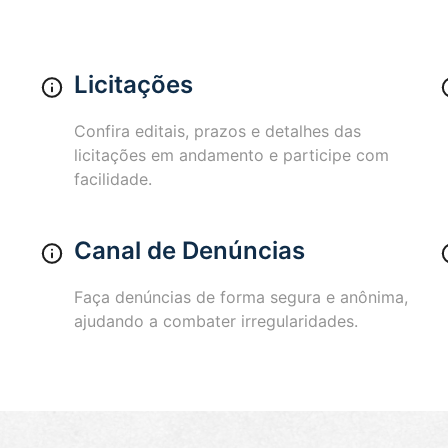
Licitações
Confira editais, prazos e detalhes das
licitações em andamento e participe com
facilidade.
Canal de Denúncias
Faça denúncias de forma segura e anônima,
ajudando a combater irregularidades.