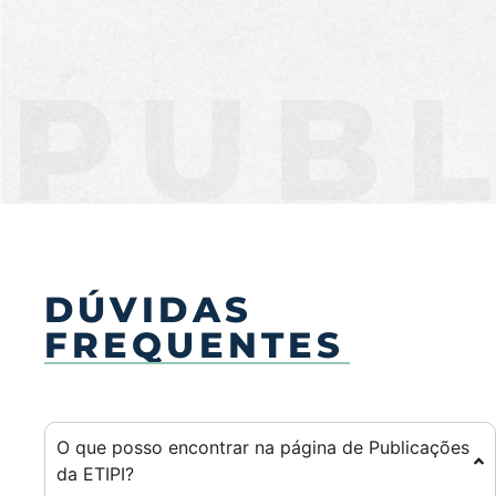
PUBL
DÚVIDAS
FREQUENTES
O que posso encontrar na página de Publicações
da ETIPI?