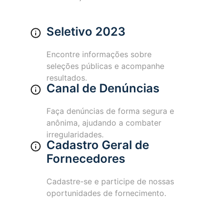
Seletivo 2023
Encontre informações sobre
seleções públicas e acompanhe
resultados.
Canal de Denúncias
Faça denúncias de forma segura e
anônima, ajudando a combater
irregularidades.
Cadastro Geral de
Fornecedores
Cadastre-se e participe de nossas
oportunidades de fornecimento.