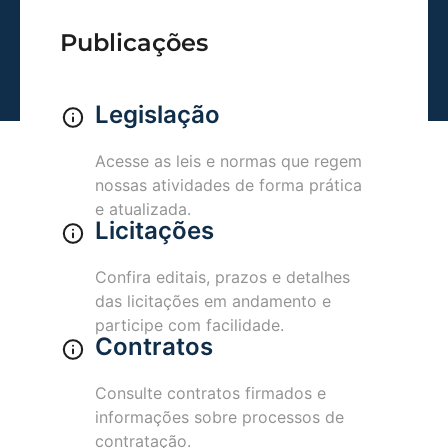
Publicações
Legislação
Acesse as leis e normas que regem
nossas atividades de forma prática
e atualizada.
Licitações
Confira editais, prazos e detalhes
das licitações em andamento e
participe com facilidade.
Contratos
Consulte contratos firmados e
informações sobre processos de
contratação.