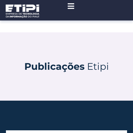
Publicações
Etipi