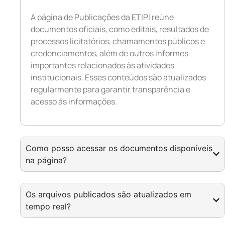
A página de Publicações da ETIPI reúne
documentos oficiais, como editais, resultados de
processos licitatórios, chamamentos públicos e
credenciamentos, além de outros informes
importantes relacionados às atividades
institucionais. Esses conteúdos são atualizados
regularmente para garantir transparência e
acesso às informações.
Como posso acessar os documentos disponíveis
na página?
Os arquivos publicados são atualizados em
tempo real?