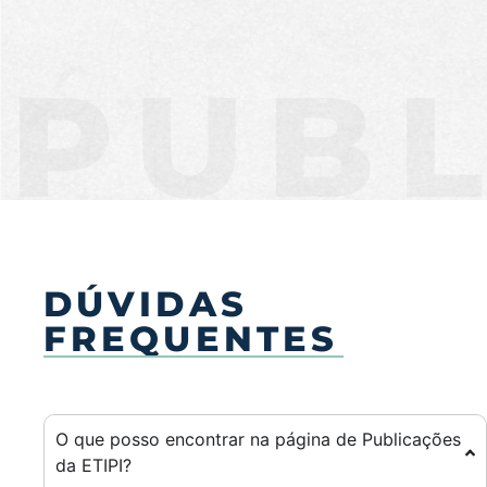
PUBL
DÚVIDAS
FREQUENTES
O que posso encontrar na página de Publicações
da ETIPI?