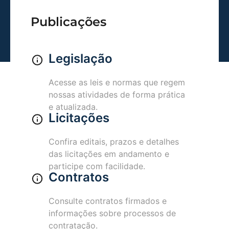
Publicações
Legislação
Acesse as leis e normas que regem
nossas atividades de forma prática
e atualizada.
Licitações
Confira editais, prazos e detalhes
das licitações em andamento e
participe com facilidade.
Contratos
Consulte contratos firmados e
informações sobre processos de
contratação.