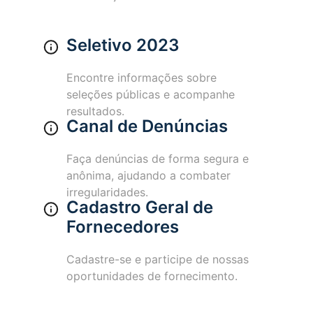
Seletivo 2023
Encontre informações sobre
seleções públicas e acompanhe
resultados.
Canal de Denúncias
Faça denúncias de forma segura e
anônima, ajudando a combater
irregularidades.
Cadastro Geral de
Fornecedores
Cadastre-se e participe de nossas
oportunidades de fornecimento.