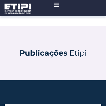
Publicações
Etipi