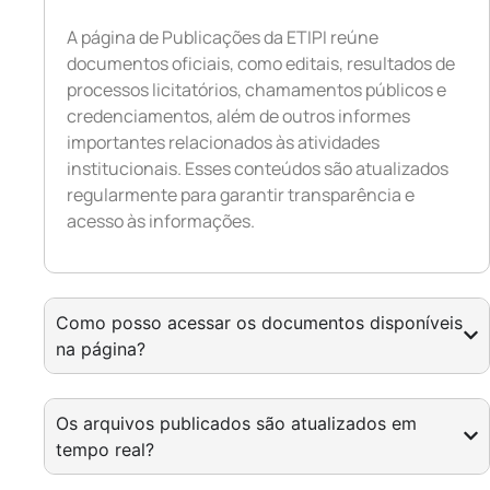
A página de Publicações da ETIPI reúne
documentos oficiais, como editais, resultados de
processos licitatórios, chamamentos públicos e
credenciamentos, além de outros informes
importantes relacionados às atividades
institucionais. Esses conteúdos são atualizados
regularmente para garantir transparência e
acesso às informações.
Como posso acessar os documentos disponíveis
na página?
Os arquivos publicados são atualizados em
tempo real?