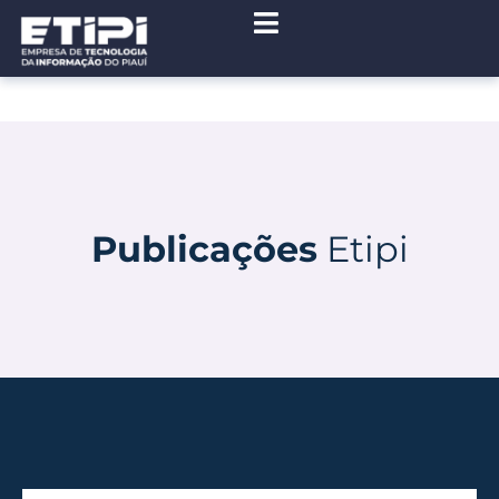
Publicações
Etipi