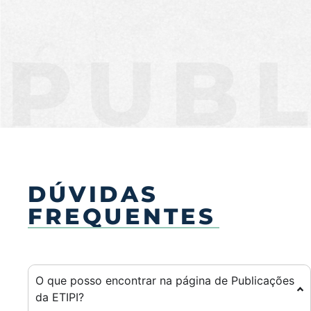
PUBL
DÚVIDAS
FREQUENTES
O que posso encontrar na página de Publicações
da ETIPI?