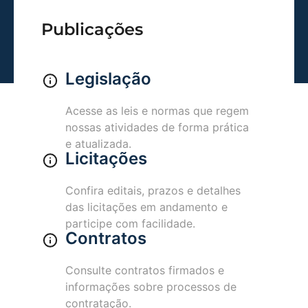
Publicações
Legislação
Acesse as leis e normas que regem
nossas atividades de forma prática
e atualizada.
Licitações
Confira editais, prazos e detalhes
das licitações em andamento e
participe com facilidade.
Contratos
Consulte contratos firmados e
informações sobre processos de
contratação.