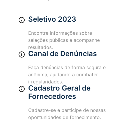
Seletivo 2023
Encontre informações sobre
seleções públicas e acompanhe
resultados.
Canal de Denúncias
Faça denúncias de forma segura e
anônima, ajudando a combater
irregularidades.
Cadastro Geral de
Fornecedores
Cadastre-se e participe de nossas
oportunidades de fornecimento.