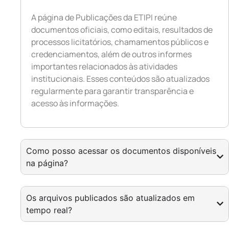
A página de Publicações da ETIPI reúne
documentos oficiais, como editais, resultados de
processos licitatórios, chamamentos públicos e
credenciamentos, além de outros informes
importantes relacionados às atividades
institucionais. Esses conteúdos são atualizados
regularmente para garantir transparência e
acesso às informações.
Como posso acessar os documentos disponíveis
na página?
Os arquivos publicados são atualizados em
tempo real?