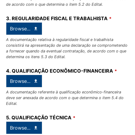
de acordo com o que determina o item 5.2 do Edital.
3. REGULARIDADE FISCAL E TRABALHISTA
*
Browse...
A documentação relativa à regularidade fiscal e trabalhista
consistirá na apresentação de uma declaração se comprometendo
a fornecer quando da eventual contratação, de acordo com o que
determina os itens 5.3 do Edital.
4. QUALIFICAÇÃO ECONÔMICO-FINANCEIRA
*
Browse...
A documentação referente à qualificação econômico-financeira
deve ser anexada de acordo com o que determina o item 5.4 do
Edital.
5. QUALIFICAÇÃO TÉCNICA
*
Browse...