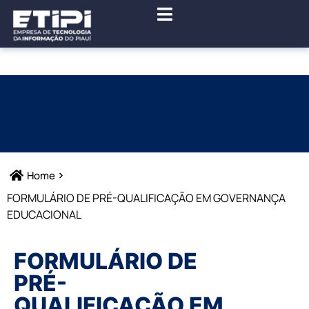
Home
FORMULÁRIO DE PRÉ-QUALIFICAÇÃO EM GOVERNANÇA
EDUCACIONAL
FORMULÁRIO DE
PRÉ-
QUALIFICAÇÃO EM