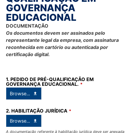
GOVERNANÇA
EDUCACIONAL
DOCUMENTAÇÃO
Os documentos devem ser assinados pelo
representante legal da empresa, com assinatura
reconhecida em cartório ou autenticada por
certificação digital.
1. PEDIDO DE PRÉ-QUALIFICAÇÃO EM
GOVERNANÇA EDUCACIONAL.
*
Browse...
2. HABILITAÇÃO JURÍDICA
*
Browse...
A documentação referente à habilitação jurídica deve ser anexada