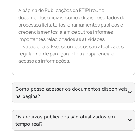
A página de Publicações da ETIPI reúne
documentos oficiais, como editais, resultados de
processos licitatórios, chamamentos públicos e
credenciamentos, além de outros informes
importantes relacionados às atividades
institucionais. Esses conteúdos são atualizados
regularmente para garantir transparência e
acesso às informações.
Como posso acessar os documentos disponíveis
na página?
Os arquivos publicados são atualizados em
tempo real?