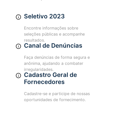
Seletivo 2023
Encontre informações sobre
seleções públicas e acompanhe
resultados.
Canal de Denúncias
Faça denúncias de forma segura e
anônima, ajudando a combater
irregularidades.
Cadastro Geral de
Fornecedores
Cadastre-se e participe de nossas
oportunidades de fornecimento.