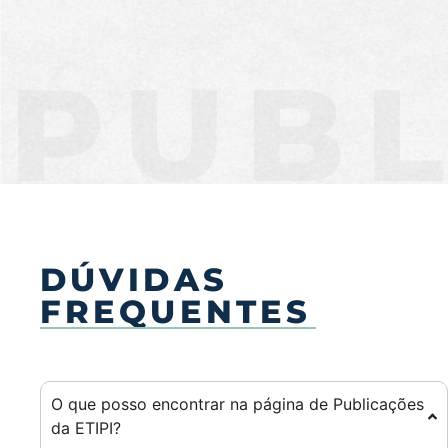
PUBL
DÚVIDAS
FREQUENTES
O que posso encontrar na página de Publicações
da ETIPI?