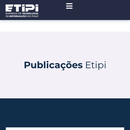
Publicações
Etipi