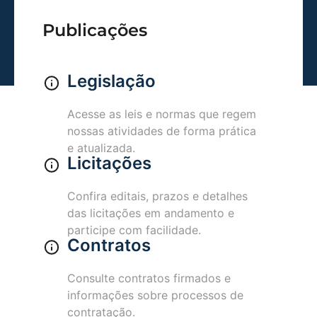
Publicações
Legislação
Acesse as leis e normas que regem
nossas atividades de forma prática
e atualizada.
Licitações
Confira editais, prazos e detalhes
das licitações em andamento e
participe com facilidade.
Contratos
Consulte contratos firmados e
informações sobre processos de
contratação.