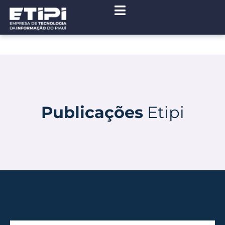
Publicações
Etipi