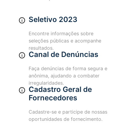
Seletivo 2023
Encontre informações sobre
seleções públicas e acompanhe
resultados.
Canal de Denúncias
Faça denúncias de forma segura e
anônima, ajudando a combater
irregularidades.
Cadastro Geral de
Fornecedores
Cadastre-se e participe de nossas
oportunidades de fornecimento.