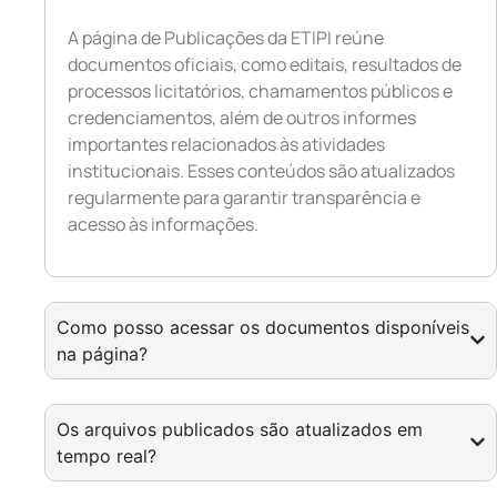
A página de Publicações da ETIPI reúne
documentos oficiais, como editais, resultados de
processos licitatórios, chamamentos públicos e
credenciamentos, além de outros informes
importantes relacionados às atividades
institucionais. Esses conteúdos são atualizados
regularmente para garantir transparência e
acesso às informações.
Como posso acessar os documentos disponíveis
na página?
Os arquivos publicados são atualizados em
tempo real?