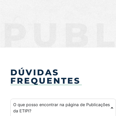
PUBL
DÚVIDAS
FREQUENTES
O que posso encontrar na página de Publicações
da ETIPI?