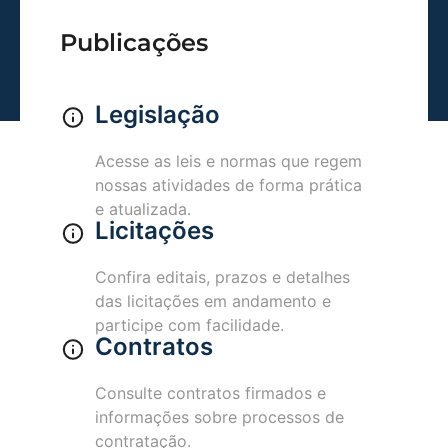
Publicações
Legislação
Acesse as leis e normas que regem
nossas atividades de forma prática
e atualizada.
Licitações
Confira editais, prazos e detalhes
das licitações em andamento e
participe com facilidade.
Contratos
Consulte contratos firmados e
informações sobre processos de
contratação.