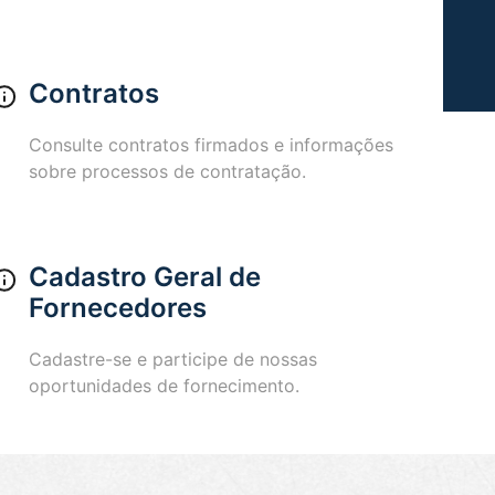
Contratos
Consulte contratos firmados e informações
sobre processos de contratação.
Cadastro Geral de
Fornecedores
Cadastre-se e participe de nossas
oportunidades de fornecimento.