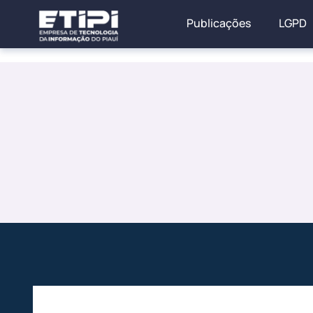
Publicações
LGPD