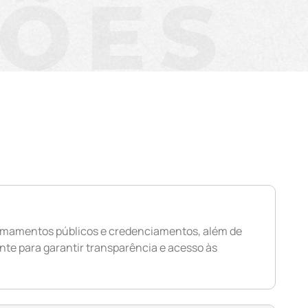
ÇÕES
 chamamentos públicos e credenciamentos, além de
nte para garantir transparência e acesso às