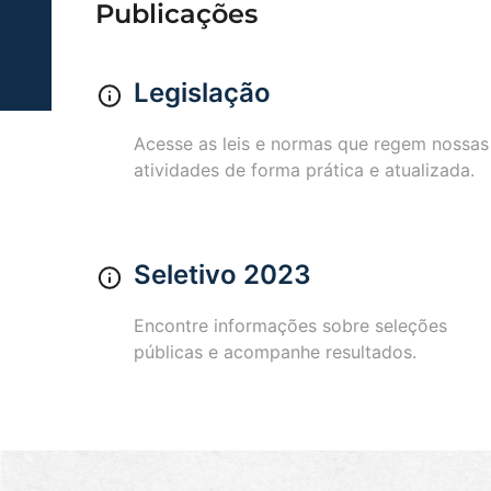
Publicações
Legislação
Acesse as leis e normas que regem nossas
atividades de forma prática e atualizada.
Seletivo 2023
Encontre informações sobre seleções
públicas e acompanhe resultados.