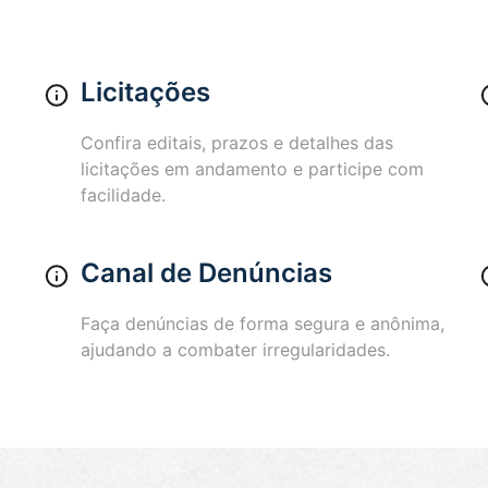
Licitações
Confira editais, prazos e detalhes das
licitações em andamento e participe com
facilidade.
Canal de Denúncias
Faça denúncias de forma segura e anônima,
ajudando a combater irregularidades.