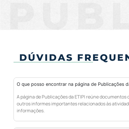
PUB
DÚVIDAS FREQUE
O que posso encontrar na página de Publicações d
A página de Publicações da ETIPI reúne documentos of
outros informes importantes relacionados às atividad
informações.