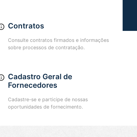
Contratos
Consulte contratos firmados e informações
sobre processos de contratação.
Cadastro Geral de
Fornecedores
Cadastre-se e participe de nossas
oportunidades de fornecimento.