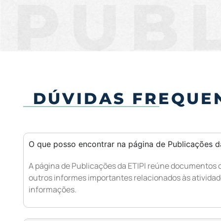
PUB
DÚVIDAS FREQUE
O que posso encontrar na página de Publicações d
A página de Publicações da ETIPI reúne documentos of
outros informes importantes relacionados às atividad
informações.