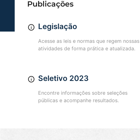
Publicações
Legislação
Acesse as leis e normas que regem nossas
atividades de forma prática e atualizada.
Seletivo 2023
Encontre informações sobre seleções
públicas e acompanhe resultados.