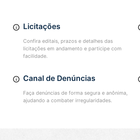
Licitações
Confira editais, prazos e detalhes das
licitações em andamento e participe com
facilidade.
Canal de Denúncias
Faça denúncias de forma segura e anônima,
ajudando a combater irregularidades.