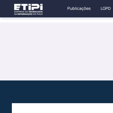
Publicações
LGPD