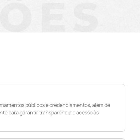
ÇÕES
 chamamentos públicos e credenciamentos, além de
nte para garantir transparência e acesso às