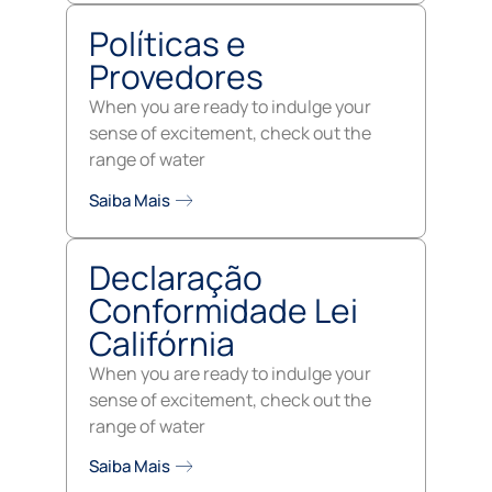
Políticas e
Provedores
When you are ready to indulge your
sense of excitement, check out the
range of water
Saiba Mais
Declaração
Conformidade Lei
Califórnia
When you are ready to indulge your
sense of excitement, check out the
range of water
Saiba Mais