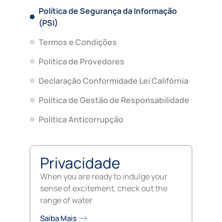
Política de Segurança da Informação
(PSI)
Termos e Condições
Política de Provedores
Declaração Conformidade Lei Califórnia
Política de Gestão de Responsabilidade
Política Anticorrupção
Privacidade
When you are ready to indulge your
sense of excitement, check out the
range of water
Saiba Mais