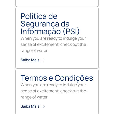
Política de
Segurança da
Informação (PSI)
When you are ready to indulge your
sense of excitement, check out the
range of water
Saiba Mais
Termos e Condições
When you are ready to indulge your
sense of excitement, check out the
range of water
Saiba Mais