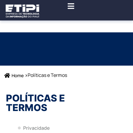
Políticas e Termos
Home
POLÍTICAS E
TERMOS
Privacidade