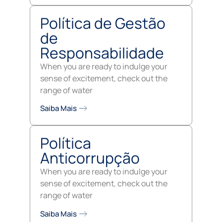
Política de Gestão
de
Responsabilidade
When you are ready to indulge your
sense of excitement, check out the
range of water
Saiba Mais
Política
Anticorrupção
When you are ready to indulge your
sense of excitement, check out the
range of water
Saiba Mais