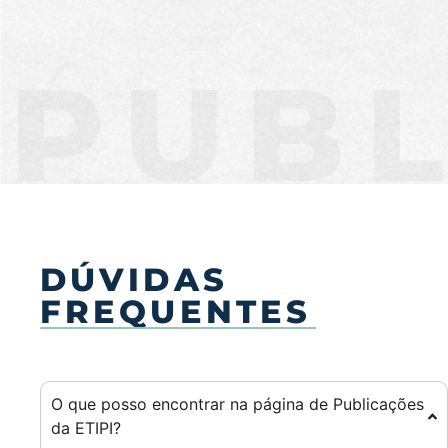
PUBL
DÚVIDAS
FREQUENTES
O que posso encontrar na página de Publicações
da ETIPI?