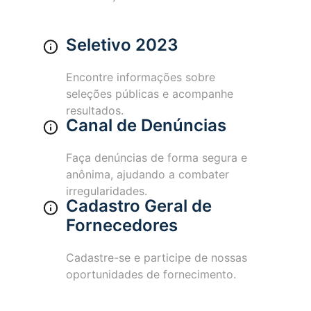
Seletivo 2023
Encontre informações sobre
seleções públicas e acompanhe
resultados.
Canal de Denúncias
Faça denúncias de forma segura e
anônima, ajudando a combater
irregularidades.
Cadastro Geral de
Fornecedores
Cadastre-se e participe de nossas
oportunidades de fornecimento.