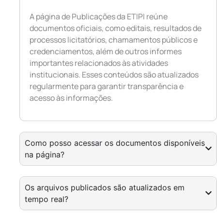
A página de Publicações da ETIPI reúne
documentos oficiais, como editais, resultados de
processos licitatórios, chamamentos públicos e
credenciamentos, além de outros informes
importantes relacionados às atividades
institucionais. Esses conteúdos são atualizados
regularmente para garantir transparência e
acesso às informações.
Como posso acessar os documentos disponíveis
na página?
Os arquivos publicados são atualizados em
tempo real?