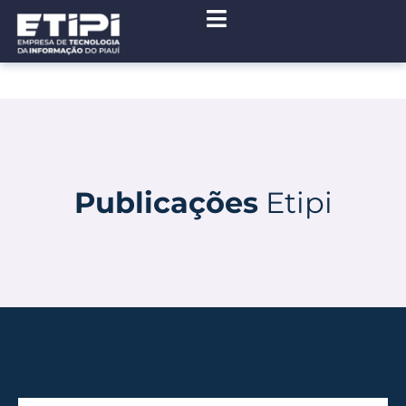
Publicações
Etipi