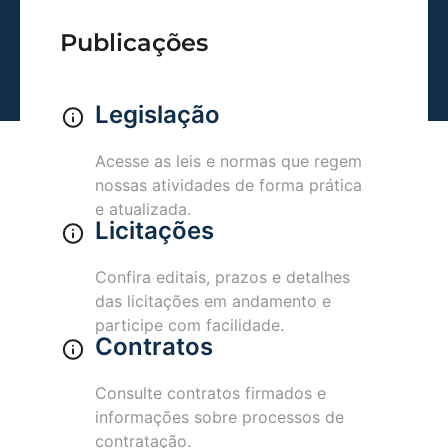
Publicações
Legislação
Acesse as leis e normas que regem
nossas atividades de forma prática
e atualizada.
Licitações
Confira editais, prazos e detalhes
das licitações em andamento e
participe com facilidade.
Contratos
Consulte contratos firmados e
informações sobre processos de
contratação.